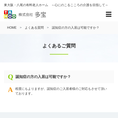
東大阪・八尾の有料老人ホーム ～心にのこるこころの介護を目指して～
HOME
よくある質問
認知症の方の入居は可能ですか？
よくあるご質問
認知症の方の入居は可能ですか？
程度にもよりますが、認知症のご入居者様のご対応もさせて頂い
ております。