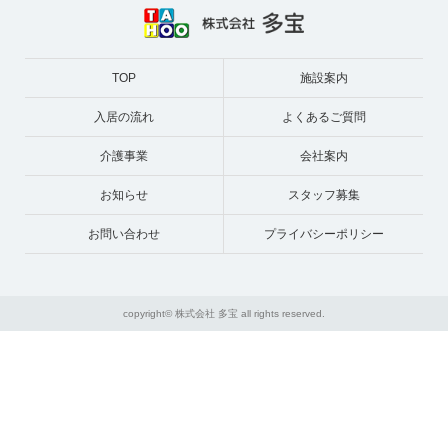
TOP
施設案内
入居の流れ
よくあるご質問
介護事業
会社案内
お知らせ
スタッフ募集
お問い合わせ
プライバシーポリシー
copyright© 株式会社 多宝 all rights reserved.